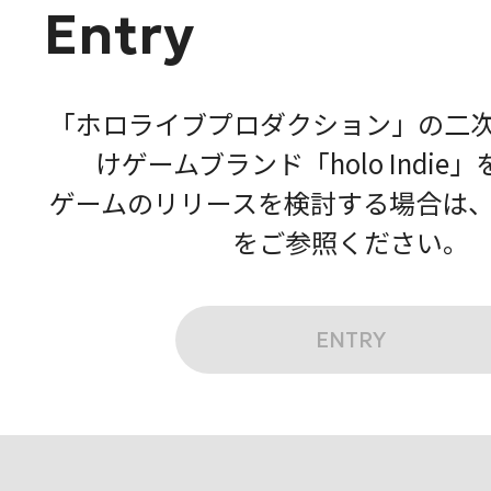
Entry
「ホロライブプロダクション」の二
けゲームブランド「holo Indie
ゲームのリリースを検討する場合は
をご参照ください。
ENTRY