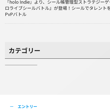
「holo Indie」より、シール帳管理型ストラテジ
ロライブシールバトル』が登場！シールでタレント
PvPバトル
カテゴリー
エントリー