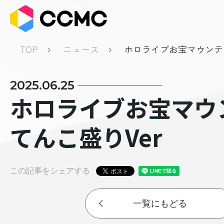
TOP
ニュース
ホロライブお宝マウンテ
Ver
2025.06.25
ホロライブお宝マウ
てんこ盛りVer
この記事をシェアする
一覧にもどる