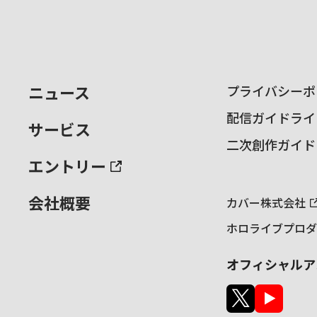
ニュース
プライバシーポ
配信ガイドライ
サービス
二次創作ガイド
エントリー
会社概要
カバー株式会社
ホロライブプロダ
オフィシャルア