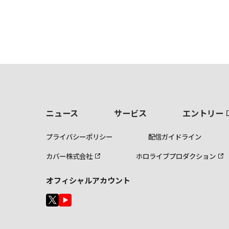
ニュース
サービス
エントリー
プライバシーポリシー
配信ガイドライン
カバー株式会社
ホロライブプロダクション
オフィシャルアカウント