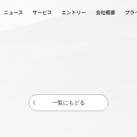
ニュース
サービス
エントリー
会社概要
プラ
一覧にもどる