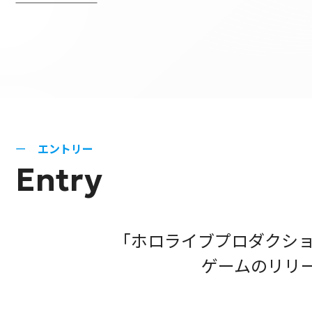
エントリー
Entry
「ホロライブプロダクション
ゲームのリリ