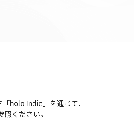
lo Indie」を通じて、
参照ください。