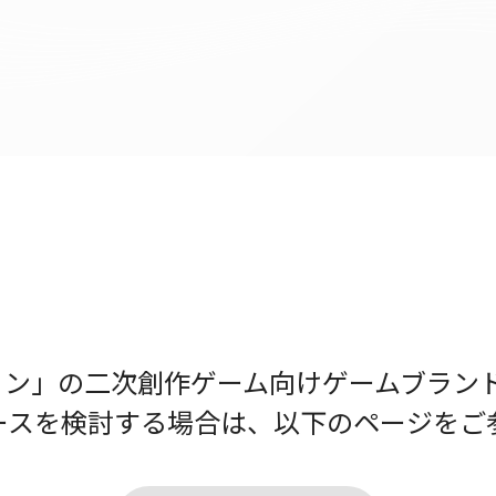
」の二次創作ゲーム向けゲームブランド「ho
ースを検討する場合は、以下のページをご