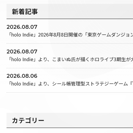
新着記事
2026.08.07
「holo Indie」2026年8月8日開催の「東京ゲームダンジ
2026.08.07
「holo Indie」より、こまいぬ氏が描くホロライブ3期生が大
2026.08.06
「holo Indie」より、シール帳管理型ストラテジーゲ
カテゴリー