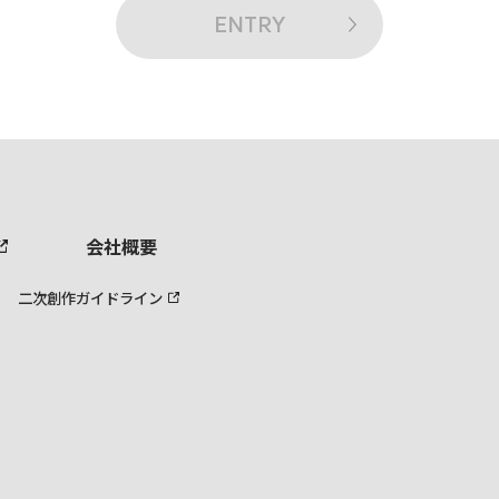
ENTRY
会社概要
二次創作ガイドライン