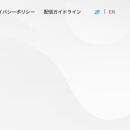
イバシーポリシー
配信ガイドライン
JP
EN