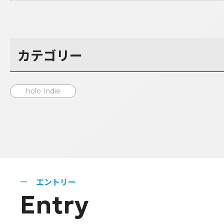
カテゴリー
holo Indie
エントリー
Entry