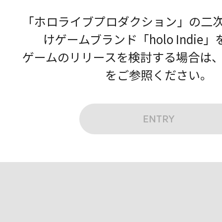
「ホロライブプロダクション」の二
けゲームブランド「holo Indie
ゲームのリリースを検討する場合は
をご参照ください。
ENTRY