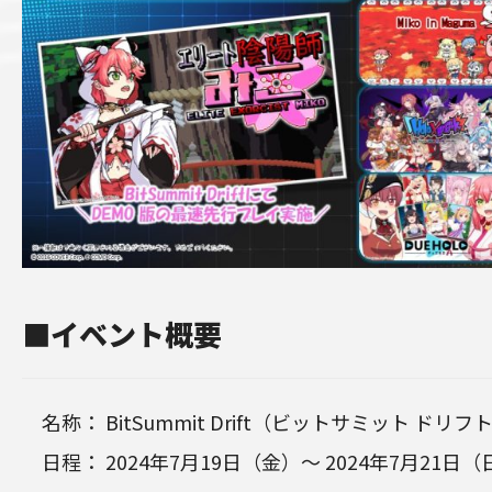
■イベント概要
名称： BitSummit Drift（ビットサミット ドリフ
日程： 2024年7月19日（金）～ 2024年7月21日（