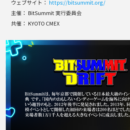
ウェブサイト：
https://bitsummit.org/
主催： BitSummit 実行委員会
共催： KYOTO CMEX