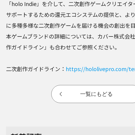
「holo Indie」を介して、二次創作ゲームクリエ
サポートするための還元エコシステムの提供と、よ
に多種多様な二次創作ゲームを届ける機会の創出を
本ゲームブランドの詳細については、カバー株式会
作ガイドライン」も合わせてご参照ください。
二次創作ガイドライン：
https://hololivepro.com/t
一覧にもどる