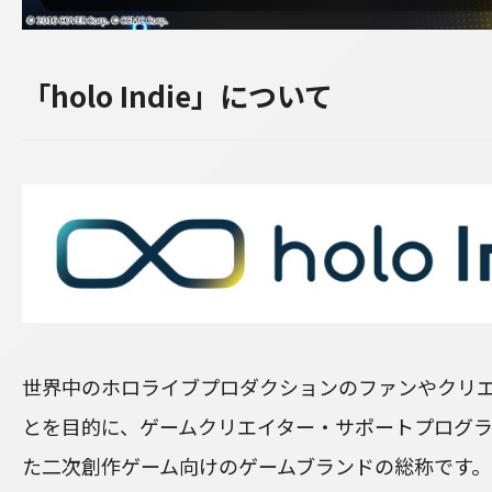
「holo Indie」について
世界中のホロライブプロダクションのファンやクリ
とを目的に、ゲームクリエイター・サポートプログ
た二次創作ゲーム向けのゲームブランドの総称です。