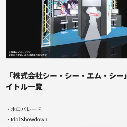
「株式会社シー・シー・エム・シー
イトル一覧
・ホロパレード
・Idol Showdown