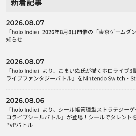
新着記事
2026.08.07
「holo Indie」2026年8月8日開催の「東京ゲーム
知らせ
2026.08.07
「holo Indie」より、こまいぬ氏が描くホロライブ
ライブファンタジーバトル』をNintendo Switch・S
2026.08.06
「holo Indie」より、シール帳管理型ストラテジ
ロライブシールバトル』が登場！シールでタレント
PvPバトル