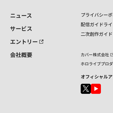
ニュース
プライバシーポ
配信ガイドライ
サービス
二次創作ガイド
エントリー
会社概要
カバー株式会社
ホロライブプロダ
オフィシャルア