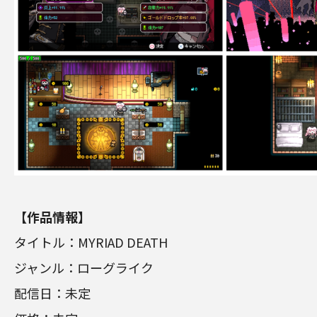
【作品情報】
タイトル：MYRIAD DEATH
ジャンル：ローグライク
配信日：未定