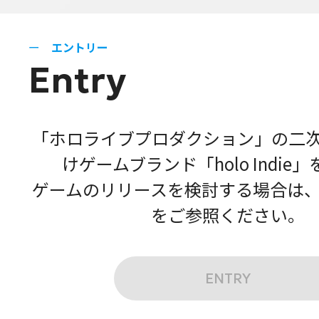
エントリー
Entry
「ホロライブプロダクション」の二
けゲームブランド「holo Indie
ゲームのリリースを検討する場合は
をご参照ください。
ENTRY