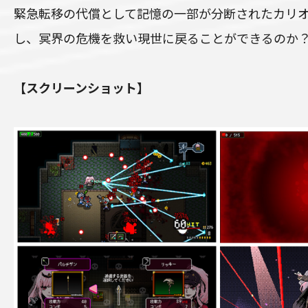
緊急転移の代償として記憶の一部が分断されたカリ
し、冥界の危機を救い現世に戻ることができるのか
【スクリーンショット】