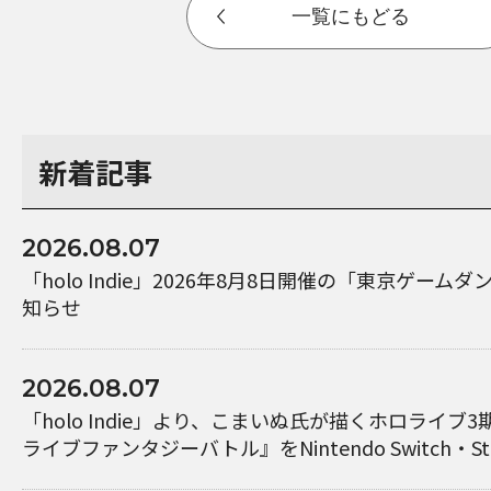
一覧にもどる
新着記事
2026.08.07
「holo Indie」2026年8月8日開催の「東京ゲーム
知らせ
2026.08.07
「holo Indie」より、こまいぬ氏が描くホロライブ
ライブファンタジーバトル』をNintendo Switch・S