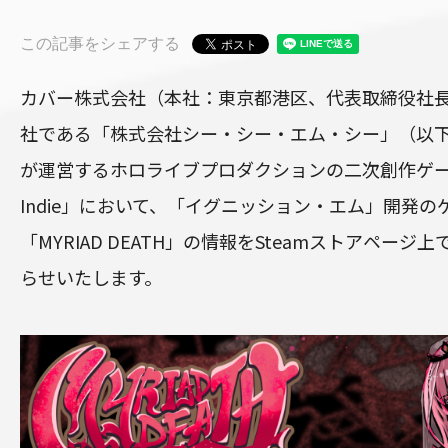
この記事をシェアする
カバー株式会社（本社：東京都港区、代表取締役社
社である「株式会社シー・シー・エム・シー」（以下”
が運営するホロライブプロダクションの二次創作ゲーム
Indie」において、「イグニッション・エム」開発の
「MYRIAD DEATH」の情報をSteamストアペー
らせいたします。