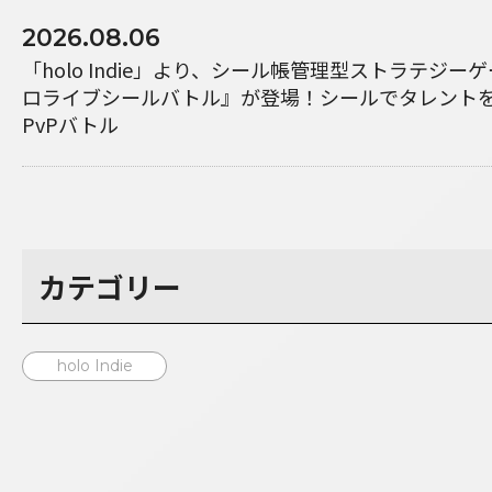
2026.08.06
「holo Indie」より、シール帳管理型ストラテジ
ロライブシールバトル』が登場！シールでタレント
PvPバトル
カテゴリー
holo Indie