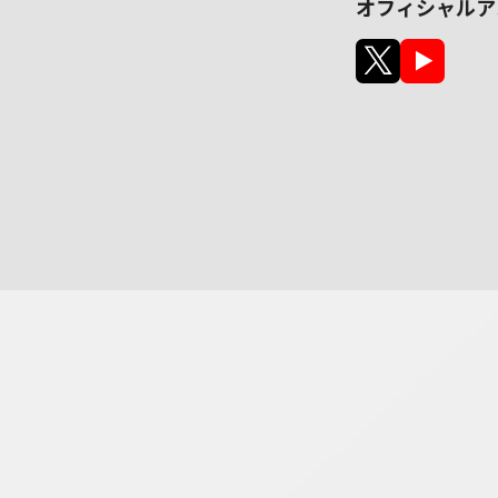
オフィシャルア