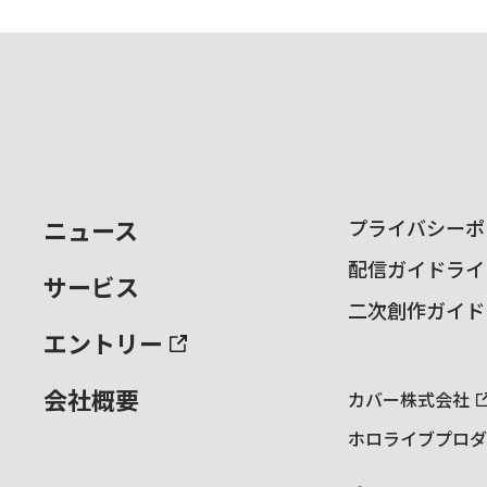
ニュース
プライバシーポ
配信ガイドライ
サービス
二次創作ガイド
エントリー
会社概要
カバー株式会社
ホロライブプロダ