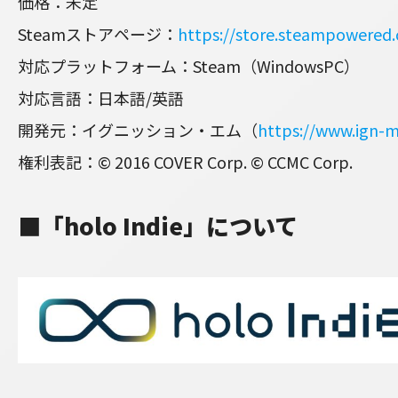
価格：未定
Steamストアページ：
https://store.steampowered
対応プラットフォーム：Steam（WindowsPC）
対応言語：日本語/英語
開発元：イグニッション・エム（
https://www.ign-
権利表記：© 2016 COVER Corp. © CCMC Corp.
■「holo Indie」について