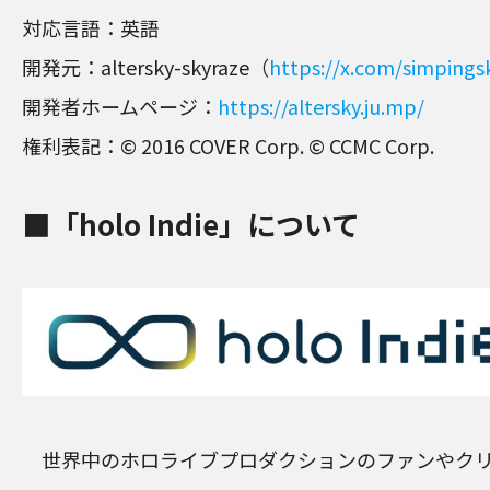
対応言語：英語
開発元：altersky-skyraze（
https://x.com/simping
開発者ホームページ：
https://altersky.ju.mp/
権利表記：© 2016 COVER Corp. © CCMC Corp.
■「holo Indie」について
世界中のホロライブプロダクションのファンやクリ