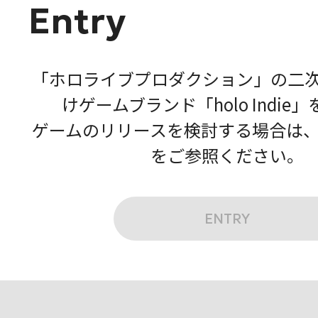
Entry
「ホロライブプロダクション」の二
けゲームブランド「holo Indie
ゲームのリリースを検討する場合は
をご参照ください。
ENTRY