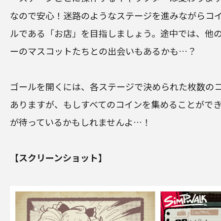
なので安心！迷路のようなステージを進みながらコ
ルである「お店」を目指しましょう。途中では、他の
ーのマスコットたちとの出会いもあるかも…？
ゴールを開くには、各ステージで決められた枚数の
ありますが、もしすべてのコインを集めることがで
が待っているかもしれませんよ…！
【スクリーンショット】