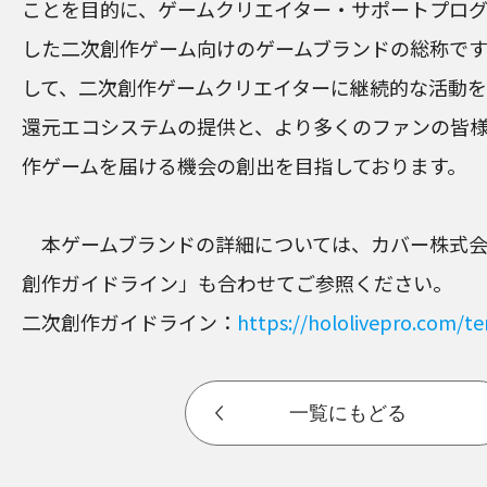
ことを目的に、ゲームクリエイター・サポートプロ
した二次創作ゲーム向けのゲームブランドの総称です。「h
して、二次創作ゲームクリエイターに継続的な活動
還元エコシステムの提供と、より多くのファンの皆
作ゲームを届ける機会の創出を目指しております。
本ゲームブランドの詳細については、カバー株式会
創作ガイドライン」も合わせてご参照ください。
二次創作ガイドライン：
https://hololivepro.com/t
一覧にもどる