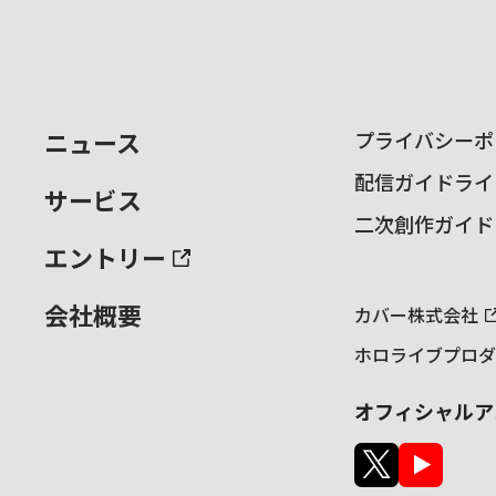
ニュース
プライバシーポ
配信ガイドライ
サービス
二次創作ガイド
エントリー
会社概要
カバー株式会社
ホロライブプロダ
オフィシャルア