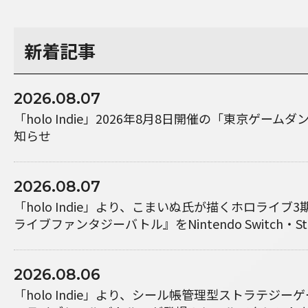
新着記事
2026.08.07
「holo Indie」2026年8月8日開催の「東京ゲーム
知らせ
2026.08.07
「holo Indie」より、こまいぬ氏が描くホロライブ
ライブファンタジーバトル』をNintendo Switch・S
2026.08.06
「holo Indie」より、シール帳管理型ストラテジ