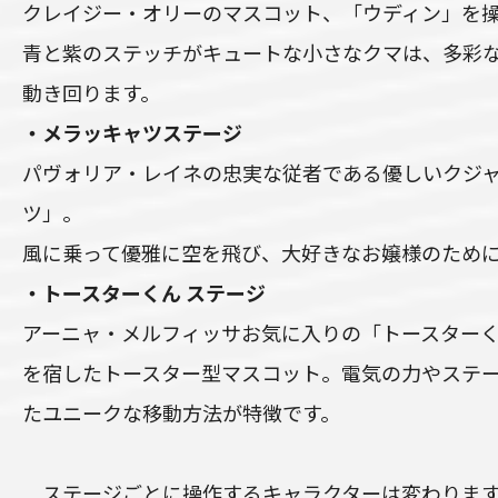
クレイジー・オリーのマスコット、「ウディン」を
青と紫のステッチがキュートな小さなクマは、多彩
動き回ります。
・メラッキャツステージ
パヴォリア・レイネの忠実な従者である優しいクジ
ツ」。
風に乗って優雅に空を飛び、大好きなお嬢様のため
・トースターくん ステージ
アーニャ・メルフィッサお気に入りの「トースター
を宿したトースター型マスコット。電気の力やステ
たユニークな移動方法が特徴です。
ステージごとに操作するキャラクターは変わります