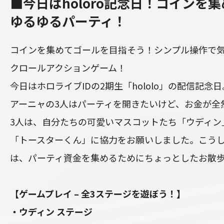
■今日はholoro記念日！コインを
ゆるゆるパーティ！
コインを集めてゴールを目指そう！シンプル操作で気
クロールアクションゲーム！
今日はホロライブIDの2期生「hololo」の配信記念
アーニャの3人はパーティを開きたいけど、お金が全
3人は、自分たちの可愛いマスコットたち「ウディン
「トースターくん」に協力をお願いしました。こう
は、パーティ資金を集めるためにちょっとしたお散
【ゲームプレイ – 全3ステージを遊ぼう！】
・ウディン ステージ