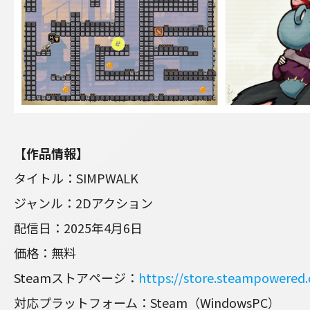
【作品情報】
タイトル：SIMPWALK
ジャンル：2Dアクション
配信日：2025年4月6日
価格：無料
Steamストアページ：
https://store.steampowered
対応プラットフォーム：Steam（WindowsPC）