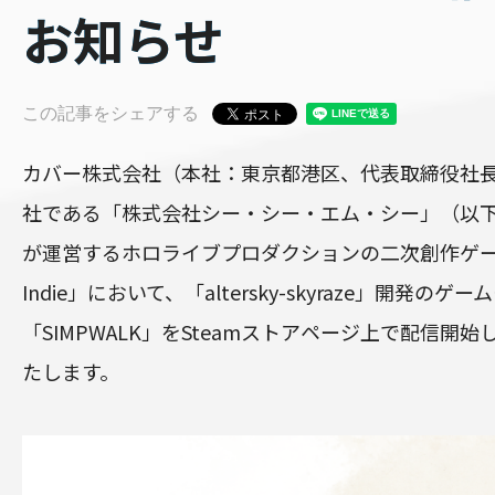
お知らせ
この記事をシェアする
カバー株式会社（本社：東京都港区、代表取締役社
社である「株式会社シー・シー・エム・シー」（以下”
が運営するホロライブプロダクションの二次創作ゲーム
Indie」において、「altersky-skyraze」開発のゲ
「SIMPWALK」をSteamストアページ上で配信開
たします。