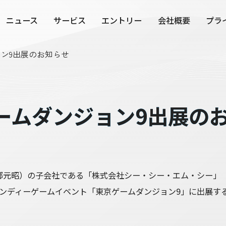
ニュース
サービス
エントリー
会社概要
プラ
ジョン9出展のお知らせ
東京ゲームダンジョン9出展の
元昭）の⼦会社である「株式会社シー・シー・エム・シー」（以
て、インディーゲームイベント「東京ゲームダンジョン9」に出展