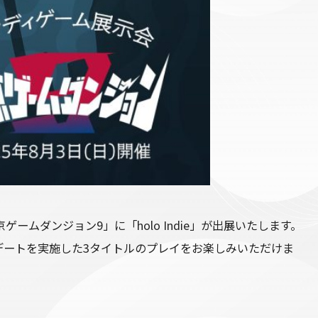
ームダンジョン9」に「holo Indie」が出展いたします。
デートを実施した3タイトルのプレイをお楽しみいただけま