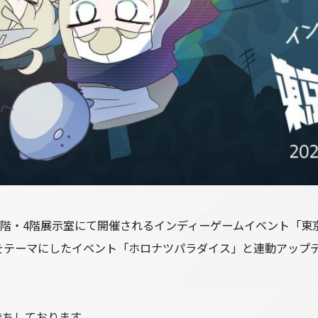
3階・4階展示室にて開催されるインディーゲームイベント「東京ゲ
をテーマにしたイベント「ホロナツパラダイス」と連動アップ
をお待ちしております。