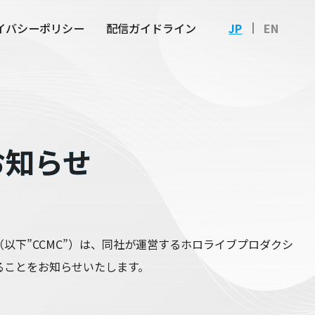
イバシーポリシー
配信ガイドライン
JP
EN
お知らせ
下”CCMC”）は、同社が運営するホロライブプロダクシ
することをお知らせいたします。