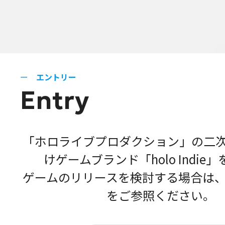
エントリー
Entry
「ホロライブプロダクション」の二
けゲームブランド「holo Indie
ゲームのリリースを検討する場合は
をご参照ください。