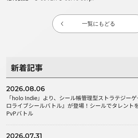
一覧にもどる
新着記事
2026.08.06
「holo Indie」より、シール帳管理型ストラテジ
ロライブシールバトル』が登場！シールでタレント
PvPバトル
2026.07.31