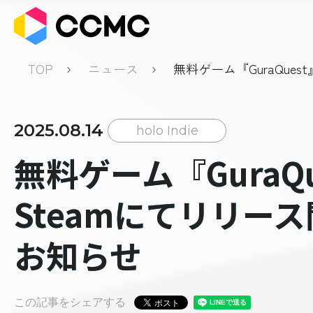
TOP
ニュース
無料ゲーム『GuraQuest
リース開始のお知らせ
2025.08.14
holo Indie
無料ゲーム『GuraQu
Steamにてリリー
お知らせ
この記事をシェアする