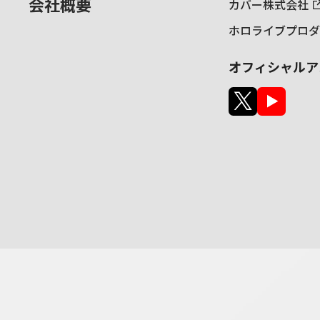
会社概要
カバー株式会社
ホロライブプロダ
オフィシャルア