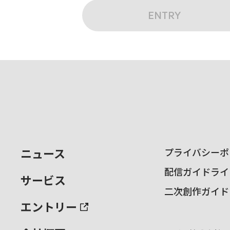
ENTRY
ニュース
プライバシーポ
配信ガイドライ
サービス
二次創作ガイド
エントリー