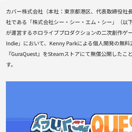
カバー株式会社（本社：東京都港区、代表取締役社
社である「株式会社シー・シー・エム・シー」（以下”
が運営するホロライブプロダクションの二次創作ゲーム
Indie」において、Kenny Parkによる個人開発の
『GuraQuest』をSteamストアにて無償公開した
す。