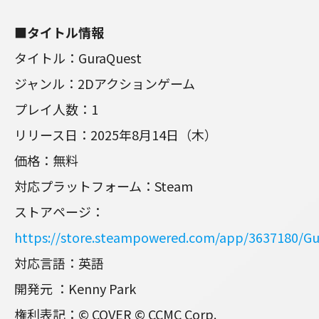
■タイトル情報
タイトル：GuraQuest
ジャンル：2Dアクションゲーム
プレイ人数：1
リリース日：2025年8月14日（木）
価格：無料
対応プラットフォーム：Steam
ストアページ：
https://store.steampowered.com/app/3637180/Gu
対応言語：英語
開発元 ：Kenny Park
権利表記：© COVER © CCMC Corp.