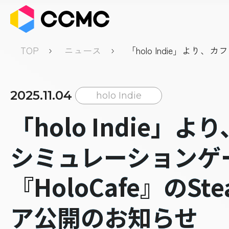
TOP
ニュース
「holo Indie」より、
ションゲーム『HoloCafe
トア公開のお知らせ
2025.11.04
holo Indie
「holo Indie」
シミュレーションゲ
『HoloCafe』のSt
ア公開のお知らせ