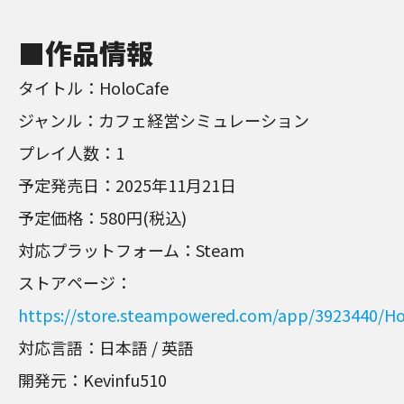
■作品情報
タイトル：HoloCafe
ジャンル：カフェ経営シミュレーション
プレイ人数：1
予定発売日：2025年11月21日
予定価格：580円(税込)
対応プラットフォーム：Steam
ストアページ：
https://store.steampowered.com/app/3923440/Ho
対応言語：日本語 / 英語
開発元：Kevinfu510