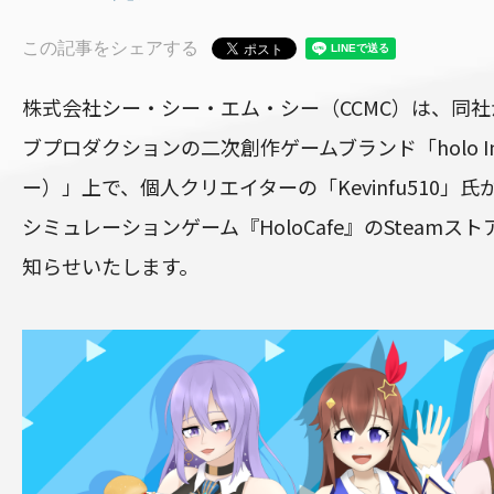
この記事をシェアする
株式会社シー・シー・エム・シー（CCMC）は、同
ブプロダクションの二次創作ゲームブランド「holo I
ー）」上で、個人クリエイターの「Kevinfu510」
シミュレーションゲーム『HoloCafe』のSteam
知らせいたします。