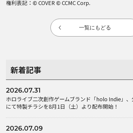
権利表記：© COVER © CCMC Corp.
一覧にもどる
新着記事
2026.07.31
ホロライブ二次創作ゲームブランド「holo Indie」
にて特製チラシを8月1日（土）より配布開始！
2026.07.09