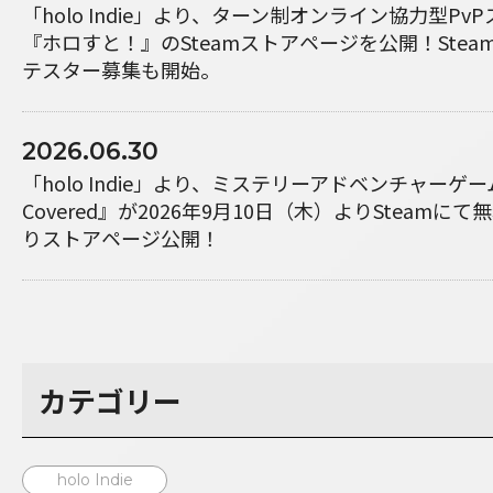
「holo Indie」より、ターン制オンライン協力型P
『ホロすと！』のSteamストアページを公開！Steam P
テスター募集も開始。
2026.06.30
「holo Indie」より、ミステリーアドベンチャーゲーム『Hol
Covered』が2026年9月10日（木）よりSteamに
りストアページ公開！
カテゴリー
holo Indie