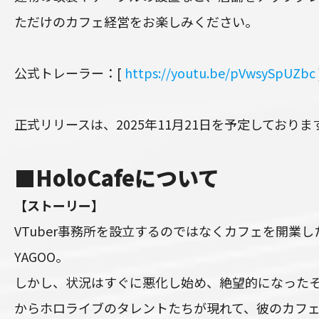
ただけのカフェ経営をお楽しみください。
公式トレーラー：[
https://youtu.be/pVwsySpUZbc
正式リリースは、2025年11月21日を予定しておりま
■HoloCafeについて
【ストーリー】
VTuber事務所を設立するのではなくカフェを開業
YAGOO。
しかし、状況はすぐに悪化し始め、絶望的になった
からホロライブのタレントたちが現れて、彼のカフ