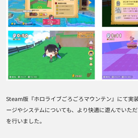
Steam版『ホロライブごろごろマウンテン』にて実
ージやシステムについても、より快適に遊んでいた
を行いました。