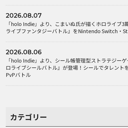
2026.08.07
「holo Indie」より、こまいぬ氏が描くホロライブ
ライブファンタジーバトル』をNintendo Switch・S
2026.08.06
「holo Indie」より、シール帳管理型ストラテジ
ロライブシールバトル』が登場！シールでタレント
PvPバトル
カテゴリー