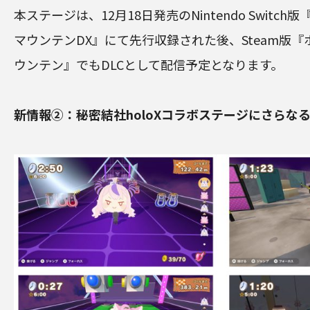
本ステージは、12月18日発売のNintendo Switc
マウンテンDX』にて先行収録された後、Steam版
ウンテン』でもDLCとして配信予定となります。
新情報②：秘密結社holoXコラボステージにさらな