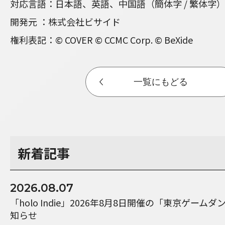
対応言語：日本語、英語、中国語（簡体字 / 繁体字
開発元 ：株式会社ビサイド
権利表記：© COVER © CCMC Corp. © BeXide
一覧にもどる
新着記事
2026.08.07
「holo Indie」2026年8月8日開催の「東京ゲーム
知らせ