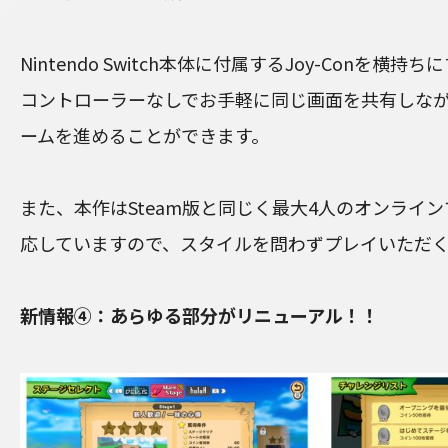
Nintendo Switch本体に付属するJoy-Conを横
コントローラーなしでお手軽に同じ画面を共有しなが
ームを進めることができます。
また、本作はSteam版と同じく最大4人のオンライ
応していますので、スタイルを問わずプレイいただ
新情報④：あらゆる部分がリニューアル！！