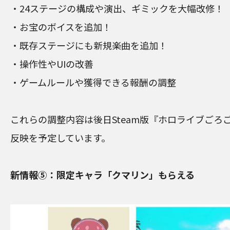
・24ステージの構成や演出、ギミックを大幅改修！
・お宝のボイスを追加！
・既存ステージにも新規楽曲を追加！
・操作性やUIの改善
・ゲームルールや獲得できる報酬の調整
これらの調整内容は後日Steam版『ホロライブごろ
反映を予定しています。
新情報⑤：限定キャラ「クマリン」もらえる