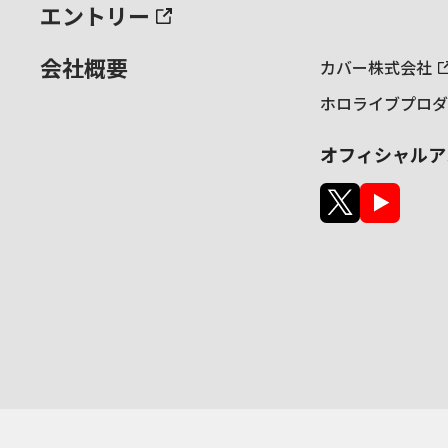
エントリー
会社概要
カバー株式会社
ホロライブプロダ
オフィシャルア