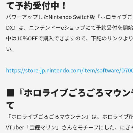
て予約受付中！
パワーアップしたNintendo Switch版『ホロライ
DX』は、ニンテンドーeショップにて予約受付を開
中は10％OFFで購入できますので、下記のリンクよ
い。
https://store-jp.nintendo.com/item/software/D7
■『ホロライブごろごろマウン
て
『ホロライブごろごろマウンテン』は、ホロライブ
VTuber「宝鐘マリン」さんをモチーフにした、にぎ