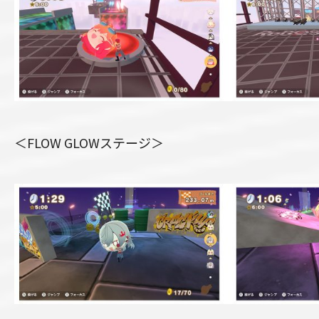
＜FLOW GLOWステージ＞