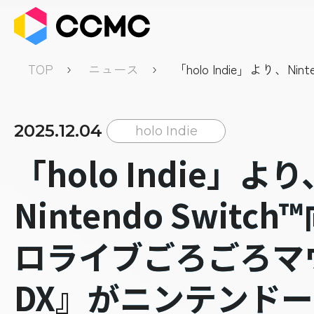
TOP
ニュース
「holo Indie」より、Ninte
向け『ホロライブごろご
DX』がニンテンドーe
価格で予約開始！
2025.12.04
holo Indie
「holo Indie」より
Nintendo Switch
ロライブごろごろマ
DX』がニンテンドー