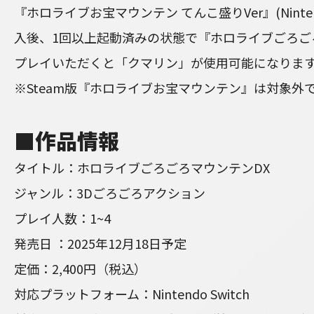
『ホロライブお宝マウンテン てんこ盛りVer』(Nintend
入後、1回以上起動済みの状態で『ホロライブごろご
プレイいただくと「クマリン」が使用可能になりま
※Steam版『ホロライブお宝マウンテン』は対象外
■作品情報
タイトル：ホロライブごろごろマウンテンDX
ジャンル：3Dごろごろアクション
プレイ人数：1~4
発売日 ：2025年12月18日予定
定価：2,400円（税込）
対応プラットフォーム：Nintendo Switch