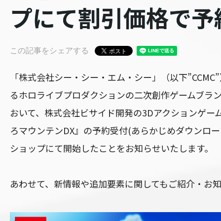
プにて割引価格で予
この記事をシェアする
「株式会社シー・シー・エム・シー」（以下”CCMC
るホロライブプロダクションの二次創作ゲームブランド「h
おいて、株式会社ビサイド開発の3Dアクションゲー
ろマウンテンDX』の予約受付(あらかじめダウンロード
ショップにて開始したことをお知らせいたします。
あわせて、新情報や追加要素に関してもご紹介・お