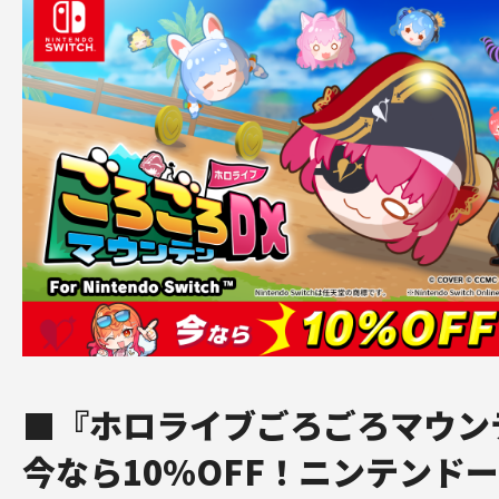
■『ホロライブごろごろマウン
今なら10％OFF！ニンテンド