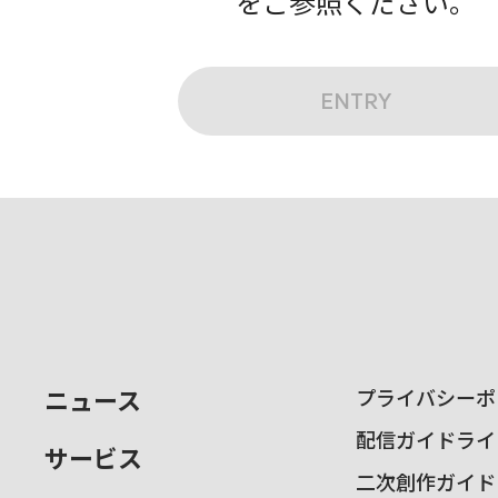
をご参照ください。
ENTRY
ニュース
プライバシーポ
配信ガイドライ
サービス
二次創作ガイド