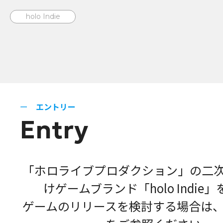
holo Indie
エントリー
Entry
「ホロライブプロダクション」の二
けゲームブランド「holo Indie
ゲームのリリースを検討する場合は