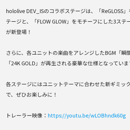
hololive DEV_ISのコラボステージは、「ReGLO
テージと、「FLOW GLOW」をモチーフにした3ス
が新登場！
さらに、各ユニットの楽曲をアレンジしたBGM「瞬
「24K GOLD」が再生される豪華な仕様となってい
各ステージにはユニットテーマに合わせた新ギミッ
で、ぜひお楽しみに！
トレーラー映像：
https://youtu.be/wLOBhndk60g