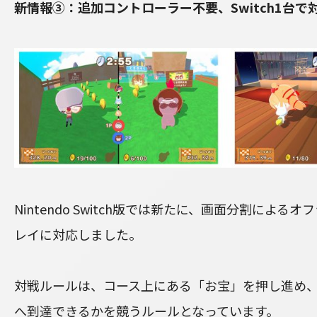
新情報③：追加コントローラー不要、Switch1台
Nintendo Switch版では新たに、画面分割による
レイに対応しました。
対戦ルールは、コース上にある「お宝」を押し進め
へ到達できるかを競うルールとなっています。