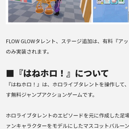
FLOW GLOWタレント、ステージ追加は、有料『アッ
のみ実装されます。
■『はねホロ！』について
『はねホロ！』は、ホロライブタレントを操作して
す無料ジャンプアクションゲームです。
ホロライブタレントのエピソードを元に作成した足
ァンキャラクターをモデルにしたマスコットバルー