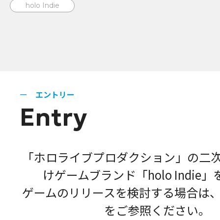
holo Indie
エントリー
Entry
「ホロライブプロダクション」の二
けゲームブランド「holo Indie
ゲームのリリースを検討する場合は
をご参照ください。