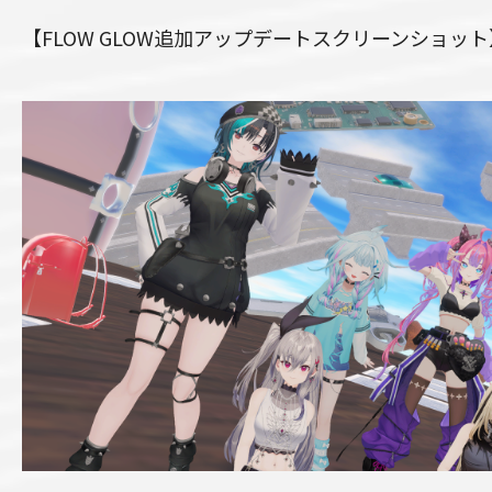
【FLOW GLOW追加アップデートスクリーンショット