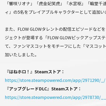
「響咲リオナ」「虎金妃笑虎」「水宮枢」「輪堂千
ィ」の5名をプレイアブルキャラクターとして追加い
また、FLOW GLOWタレントの配信エピソードなど
ジェクトが登場する「FLOW GLOWピックアップス
て、ファンマスコットをモチーフにした「マスコット
加いたしました。
『はねホロ！』Steamストア：
https://store.steampowered.com/app/2971290/_/
『アップグレードDLC』Steamストア：
https://store.steampowered.com/app/2978730/_