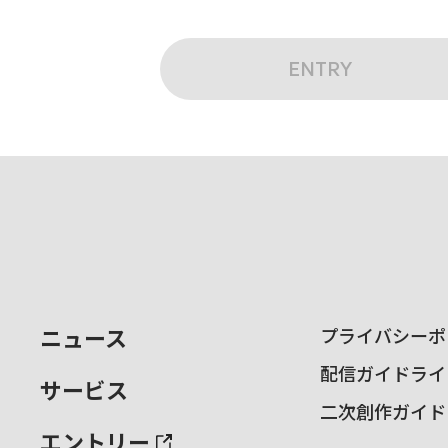
ENTRY
ニュース
プライバシーポ
配信ガイドライ
サービス
二次創作ガイド
エントリー