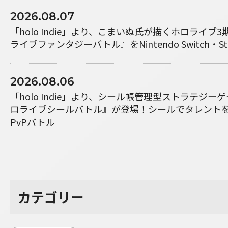
2026.08.07
「holo Indie」より、こまいぬ氏が描くホロライブ
ライブファンタジーバトル』をNintendo Switch・S
2026.08.06
「holo Indie」より、シール帳管理型ストラテジ
ロライブシールバトル』が登場！シールでタレント
PvPバトル
カテゴリー