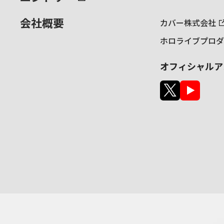
会社概要
カバー株式会社
ホロライブプロダ
オフィシャルア