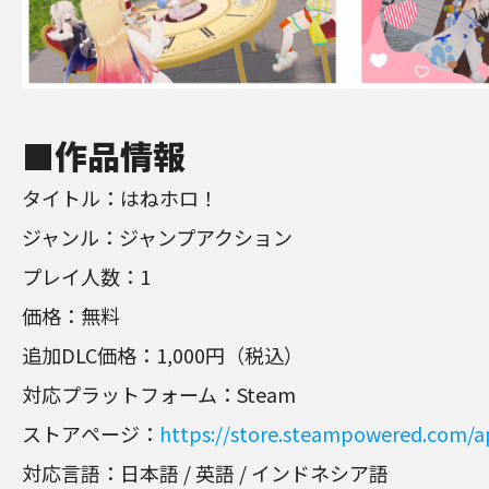
■作品情報
タイトル：はねホロ！
ジャンル：ジャンプアクション
プレイ人数：1
価格：無料
追加DLC価格：1,000円（税込）
対応プラットフォーム：Steam
ストアページ：
https://store.steampowered.com/
対応言語：日本語 / 英語 / インドネシア語