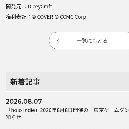
開発元 ：DiceyCraft
権利表記：© COVER © CCMC Corp.
一覧にもどる
新着記事
2026.08.07
「holo Indie」2026年8月8日開催の「東京ゲーム
知らせ