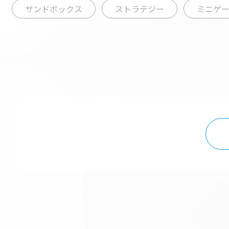
サンドボックス
ストラテジー
ミニゲ