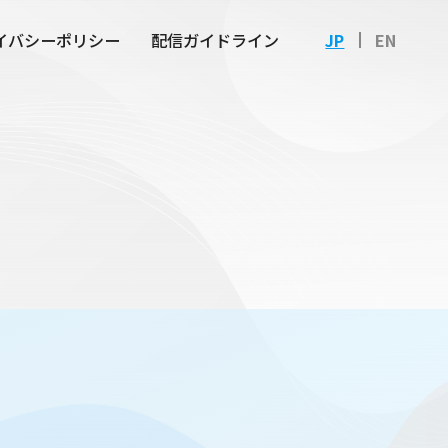
イバシーポリシー
配信ガイドライン
JP
EN