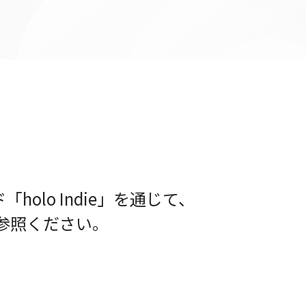
lo Indie」を通じて、
参照ください。