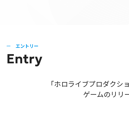
エントリー
Entry
「ホロライブプロダクション
ゲームのリリ