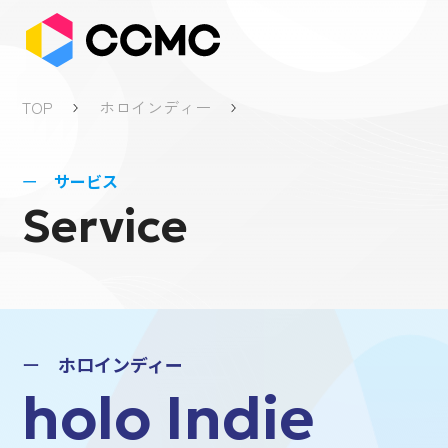
TOP
ホロインディー
サービス
Service
ホロインディー
holo Indie