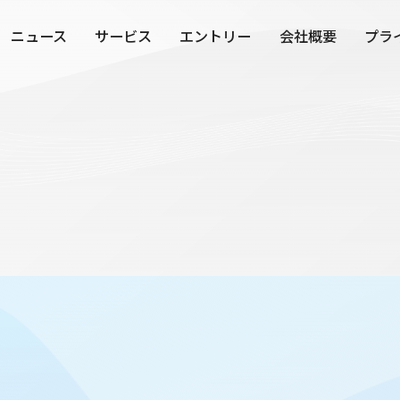
ニュース
サービス
エントリー
会社概要
プラ