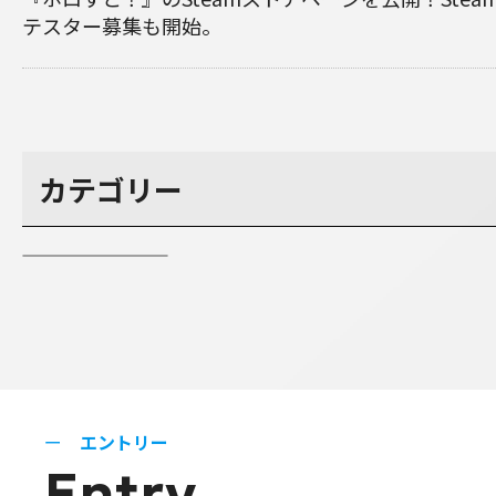
テスター募集も開始。
カテゴリー
エントリー
Entry