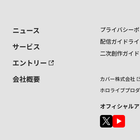
ニュース
プライバシーポ
配信ガイドライ
サービス
二次創作ガイド
エントリー
会社概要
カバー株式会社
ホロライブプロダ
オフィシャルア