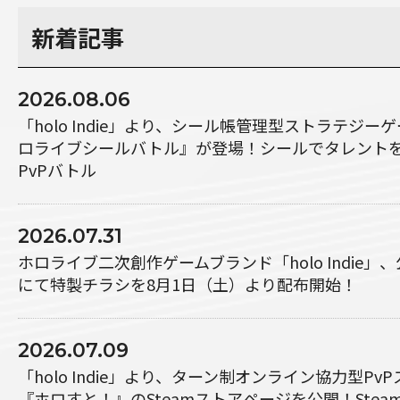
新着記事
2026.08.06
「holo Indie」より、シール帳管理型ストラテジ
ロライブシールバトル』が登場！シールでタレント
PvPバトル
2026.07.31
ホロライブ二次創作ゲームブランド「holo Indie」
にて特製チラシを8月1日（土）より配布開始！
2026.07.09
「holo Indie」より、ターン制オンライン協力型P
『ホロすと！』のSteamストアページを公開！Steam P