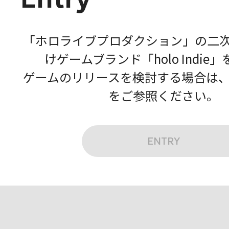
「ホロライブプロダクション」の二
けゲームブランド「holo Indie
ゲームのリリースを検討する場合は
をご参照ください。
ENTRY