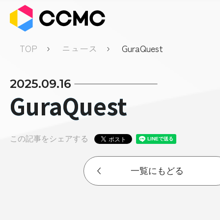
TOP
ニュース
GuraQuest
2025.09.16
GuraQuest
この記事をシェアする
一覧にもどる